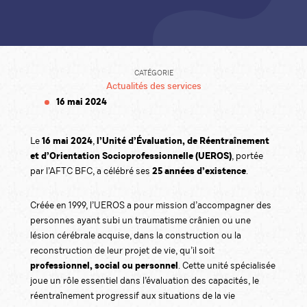
CATÉGORIE
Actualités des services
16 mai 2024
16 mai 2024
l’Unité d’Évaluation, de Réentraînement
Le
,
et d’Orientation Socioprofessionnelle (UEROS)
, portée
25 années d’existence
par l’AFTC BFC, a célébré ses
.
Créée en 1999, l’UEROS a pour mission d’accompagner des
personnes ayant subi un traumatisme crânien ou une
lésion cérébrale acquise, dans la construction ou la
reconstruction de leur projet de vie, qu’il soit
professionnel, social ou personnel
. Cette unité spécialisée
joue un rôle essentiel dans l’évaluation des capacités, le
réentraînement progressif aux situations de la vie