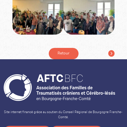
Retour
Site internet financé grâce au soutien du Conseil Régional de Bourgogne Franche-
Comté.