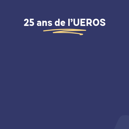
25 ans de l’UEROS