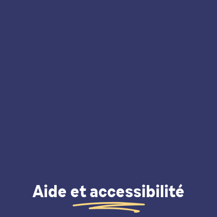
Aide et accessibilité