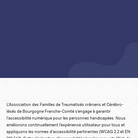
L’Association des Familles de Traumatisés crâniens et Cérébro-
lésés de Bourgogne Franche-Comté s’engage à garantir
l’accessibilité numérique pour les personnes handicapées. Nous
améliorons continuellement l’expérience utilisateur pour tous et
appliquons les normes d’accessibilité pertinentes (WCAG 2.2 et EN