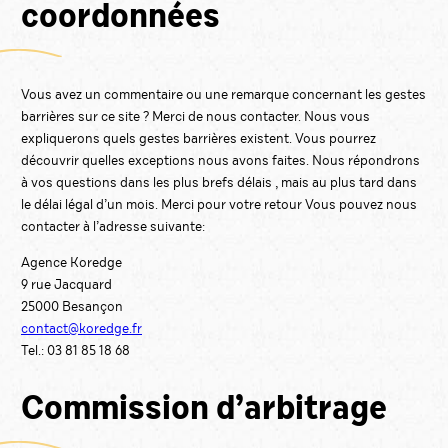
coordonnées
Vous avez un commentaire ou une remarque concernant les gestes
barrières sur ce site ? Merci de nous contacter. Nous vous
expliquerons quels gestes barrières existent. Vous pourrez
découvrir quelles exceptions nous avons faites. Nous répondrons
à vos questions dans les plus brefs délais , mais au plus tard dans
le délai légal d’un mois. Merci pour votre retour Vous pouvez nous
contacter à l’adresse suivante:
Agence Koredge
9 rue Jacquard
25000 Besançon
contact@koredge.fr
Tel.: 03 81 85 18 68
Commission d’arbitrage