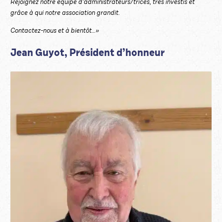
Rejoignez notre équipe d’administrateurs/trices, très investis et
grâce à qui notre association grandit.
Contactez-nous et à bientôt…»
Jean Guyot, Président d’honneur