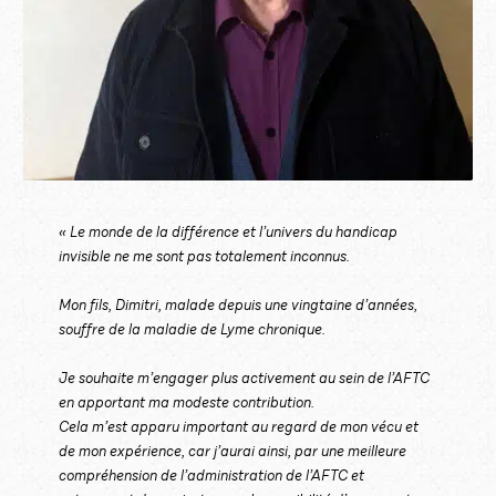
« Le monde de la différence et l’univers du handicap
invisible ne me sont pas totalement inconnus.
Mon fils, Dimitri, malade depuis une vingtaine d’années,
souffre de la maladie de Lyme chronique.
Je souhaite m’engager plus activement au sein de l’AFTC
en apportant ma modeste contribution.
Cela m’est apparu important au regard de mon vécu et
de mon expérience, car j’aurai ainsi, par une meilleure
compréhension de l’administration de l’AFTC et