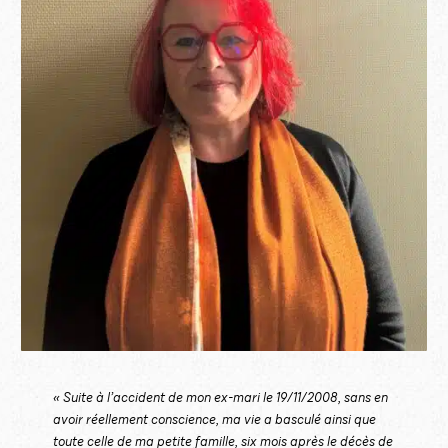
« Suite à l’accident de mon ex-mari le 19/11/2008, sans en
avoir réellement conscience, ma vie a basculé ainsi que
toute celle de ma petite famille, six mois après le décès de