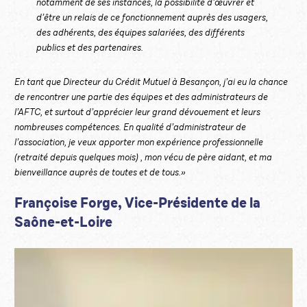
notamment de ses instances, la possibilité d’œuvrer et
d’être un relais de ce fonctionnement auprès des usagers,
des adhérents, des équipes salariées, des différents
publics et des partenaires.
En tant que Directeur du Crédit Mutuel à Besançon, j’ai eu la chance
de rencontrer une partie des équipes et des administrateurs de
l’AFTC, et surtout d’apprécier leur grand dévouement et leurs
nombreuses compétences. En qualité d’administrateur de
l’association, je veux apporter mon expérience professionnelle
(retraité depuis quelques mois) , mon vécu de père aidant, et ma
bienveillance auprès de toutes et de tous.»
Françoise Forge, Vice-Présidente de la
Saône-et-Loire