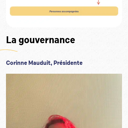
La gouvernance
Corinne Mauduit, Présidente