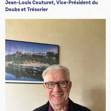
Jean-Louis Couturet, Vice-Président du
Doubs et Trésorier