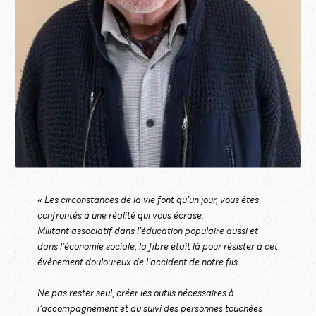
« Les circonstances de la vie font qu’un jour, vous êtes
confrontés à une réalité qui vous écrase.
Militant associatif dans l’éducation populaire aussi et
dans l’économie sociale, la fibre était là pour résister à cet
évènement douloureux de l’accident de notre fils.
Ne pas rester seul, créer les outils nécessaires à
l’accompagnement et au suivi des personnes touchées