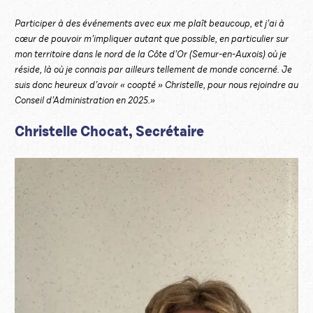
Participer à des événements avec eux me plaît beaucoup, et j’ai à
cœur de pouvoir m’impliquer autant que possible, en particulier sur
mon territoire dans le nord de la Côte d’Or (Semur-en-Auxois) où je
réside, là où je connais par ailleurs tellement de monde concerné. Je
suis donc heureux d’avoir « coopté » Christelle, pour nous rejoindre au
Conseil d’Administration en 2025.»
Christelle Chocat, Secrétaire