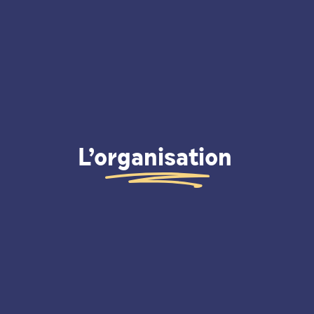
L’organisation