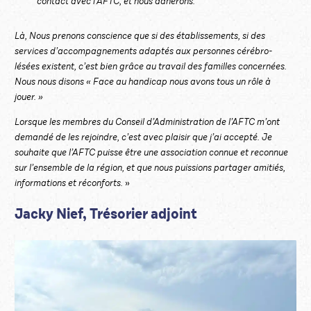
contact avec l’AFTC, et nous adhérons.
Là, Nous prenons conscience que si des établissements, si des
services d’accompagnements adaptés aux personnes cérébro-
lésées existent, c’est bien grâce au travail des familles concernées.
Nous nous disons « Face au handicap nous avons tous un rôle à
jouer. »
Lorsque les membres du Conseil d’Administration de l’AFTC m’ont
demandé de les rejoindre, c’est avec plaisir que j’ai accepté. Je
souhaite que l’AFTC puisse être une association connue et reconnue
sur l’ensemble de la région, et que nous puissions partager amitiés,
informations et réconforts.
»
Jacky Nief, Trésorier adjoint