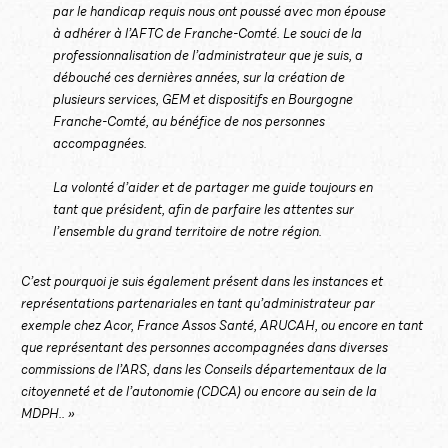
par le handicap requis nous ont poussé avec mon épouse
à adhérer à l’AFTC de Franche-Comté. Le souci de la
professionnalisation de l’administrateur que je suis, a
débouché ces dernières années, sur la création de
plusieurs services, GEM et dispositifs en Bourgogne
Franche-Comté, au bénéfice de nos personnes
accompagnées.
La volonté d’aider et de partager me guide toujours en
tant que président, afin de parfaire les attentes sur
l’ensemble du grand territoire de notre région.
C’est pourquoi je suis également présent dans les instances et
représentations partenariales en tant qu’administrateur par
exemple chez Acor, France Assos Santé, ARUCAH, ou encore en tant
que représentant des personnes accompagnées dans diverses
commissions de l’ARS, dans les Conseils départementaux de la
citoyenneté et de l’autonomie (CDCA) ou encore au sein de la
MDPH.. »