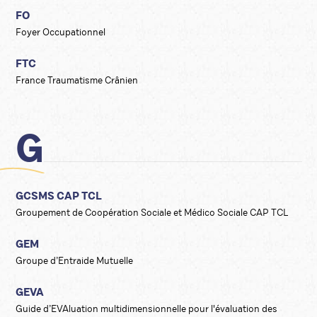
FO
Foyer Occupationnel
FTC
France Traumatisme Crânien
G
GCSMS CAP TCL
Groupement de Coopération Sociale et Médico Sociale CAP TCL
GEM
Groupe d’Entraide Mutuelle
GEVA
Guide d’EVAluation multidimensionnelle pour l'évaluation des