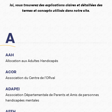
Ici, vous trouverez des explications claires et détaillées des
termes et concepts utilisés dans notre site.
A
AAH
Allocation aux Adultes Handicapés
ACOR
Association du Centre de l’ORval
ADAPEI
Association Départementale de Parents et Amis de personnes
handicapées mentales
AEEH