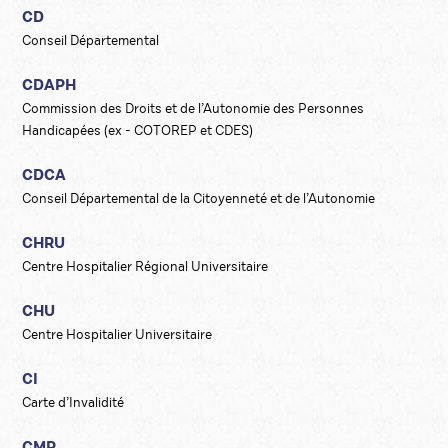
CD
Conseil Départemental
CDAPH
Commission des Droits et de l’Autonomie des Personnes
Handicapées (ex - COTOREP et CDES)
CDCA
Conseil Départemental de la Citoyenneté et de l’Autonomie
CHRU
Centre Hospitalier Régional Universitaire
CHU
Centre Hospitalier Universitaire
CI
Carte d’Invalidité