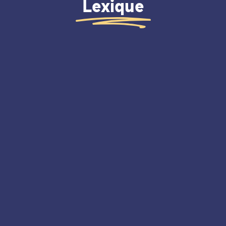
Lexique