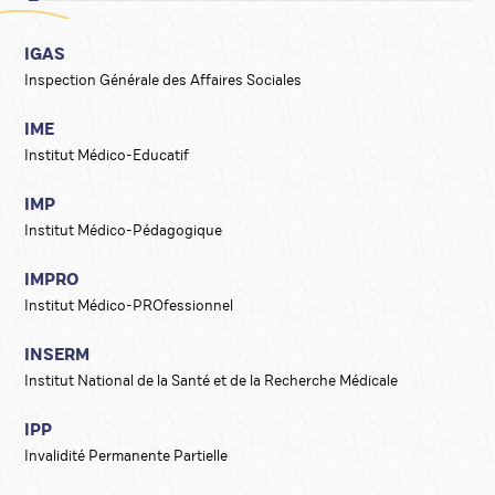
IGAS
Inspection Générale des Affaires Sociales
IME
Institut Médico-Educatif
IMP
Institut Médico-Pédagogique
IMPRO
Institut Médico-PROfessionnel
INSERM
Institut National de la Santé et de la Recherche Médicale
IPP
Invalidité Permanente Partielle