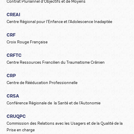
Contrat Pluriannel d’Objectifs et de Moyens
CREAI
Centre Régional pour l’Enfance et l’Adolescence Inadaptée
CRF
Croix Rouge Française
CRFTC
Centre Ressources Francilien du Traumatisme Crânien
CRP
Centre de Rééducation Professionnelle
CRSA
Conférence Régionale de la Santé et de l’Autonomie
CRUQPC
Commission des Relations avec les Usagers et de la Qualité de la
Prise en charge