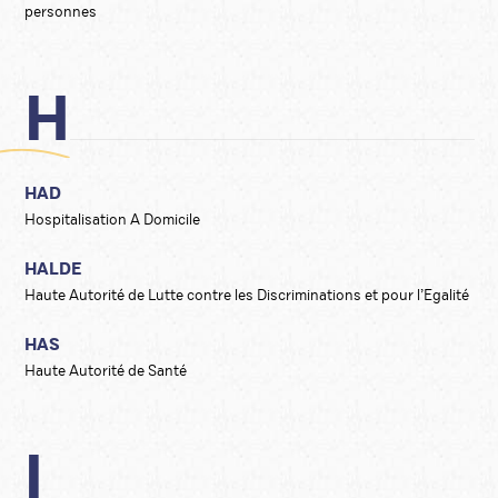
personnes
H
HAD
Hospitalisation A Domicile
HALDE
Haute Autorité de Lutte contre les Discriminations et pour l’Egalité
HAS
Haute Autorité de Santé
I