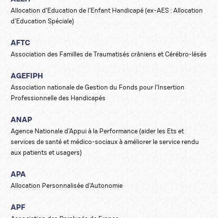
Allocation d’Education de l’Enfant Handicapé (ex-AES : Allocation
d’Education Spéciale)
AFTC
Association des Familles de Traumatisés crâniens et Cérébro-lésés
AGEFIPH
Association nationale de Gestion du Fonds pour l’Insertion
Professionnelle des Handicapés
ANAP
Agence Nationale d’Appui à la Performance (aider les Ets et
services de santé et médico-sociaux à améliorer le service rendu
aux patients et usagers)
APA
Allocation Personnalisée d’Autonomie
APF