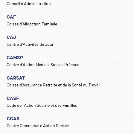
Conseil d’Administration
CAF
Caisse d’Allocation Familiale
CAJ
Centre d’Activités de Jour
CAMSP
Centre d’Action Médico-Sociale Précoce
CARSAT
Caisse d’Assurance Retraite et de la Santé au Travail
CASF
Code de l’Action Sociale et des Familles
CCAS
Centre Communal d’Action Sociale