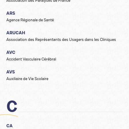
Association des Paralysés de France
ARS
Agence Régionale de Santé
ARUCAH
Association des Représentants des Usagers dans les Cliniques
AVC
Accident Vasculaire Cérébral
AVS
Auxiliaire de Vie Scolaire
C
CA