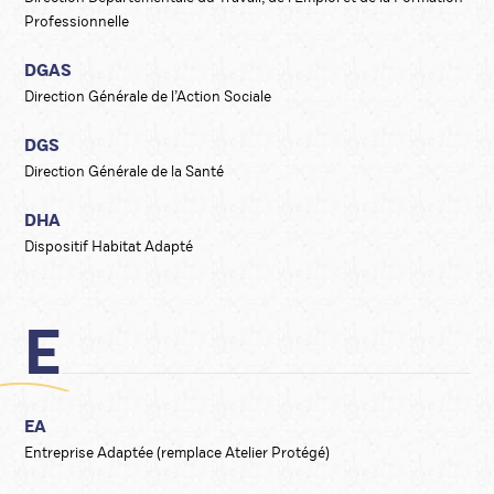
Professionnelle
DGAS
Direction Générale de l’Action Sociale
DGS
Direction Générale de la Santé
DHA
Dispositif Habitat Adapté
E
EA
Entreprise Adaptée (remplace Atelier Protégé)