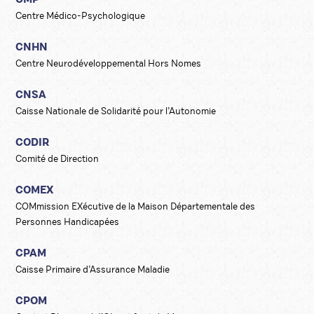
CMP
Centre Médico-Psychologique
CNHN
Centre Neurodéveloppemental Hors Nomes
CNSA
Caisse Nationale de Solidarité pour l’Autonomie
CODIR
Comité de Direction
COMEX
COMmission EXécutive de la Maison Départementale des
Personnes Handicapées
CPAM
Caisse Primaire d’Assurance Maladie
CPOM