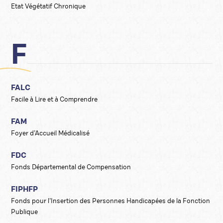
Etat Végétatif Chronique
F
FALC
Facile à Lire et à Comprendre
FAM
Foyer d’Accueil Médicalisé
FDC
Fonds Départemental de Compensation
FIPHFP
Fonds pour l’Insertion des Personnes Handicapées de la Fonction
Publique