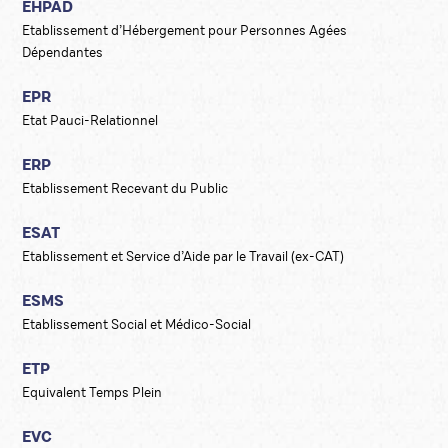
EHPAD
Etablissement d’Hébergement pour Personnes Agées
Dépendantes
EPR
Etat Pauci-Relationnel
ERP
Etablissement Recevant du Public
ESAT
Etablissement et Service d’Aide par le Travail (ex-CAT)
ESMS
Etablissement Social et Médico-Social
ETP
Equivalent Temps Plein
EVC