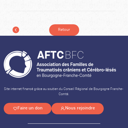
Retour
Site internet financé grâce au soutien du Conseil Régional de Bourgogne Franche-
Comté.
Faire un don
Nous rejoindre