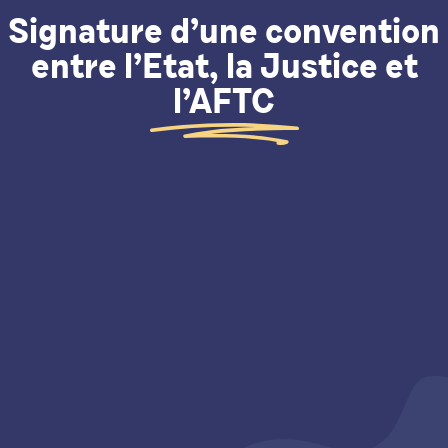
Signature d’une convention
entre l’Etat, la Justice et
l’AFTC