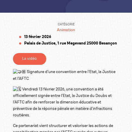
CATÉGORIE
Animation
13 février 2026
Palais de Justice, 1 rue Megevand 25000 Besançon
La vidéo
Signature d’une convention entre l’Etat, la Justice
et l’AFTC
Vendredi 13 février 2026, une convention a été
officiellement signée entre l’Etat, la Justice du Doubs et
l’AFTC afin de renforcer la dimension éducative et
préventive de la réponse pénale en matière d’infractions
routières.
Ce partenariat vient structurer et valoriser les actions de