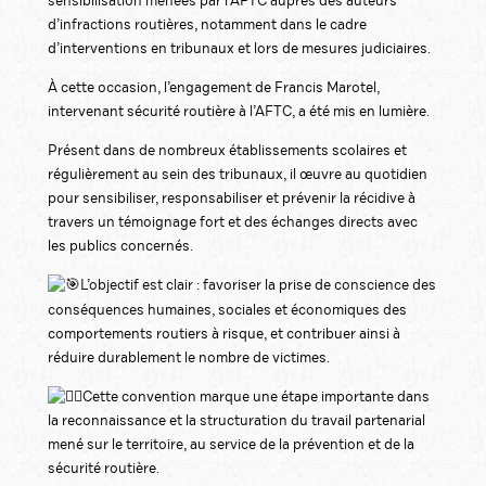
sensibilisation menées par l’AFTC auprès des auteurs
d’infractions routières, notamment dans le cadre
d’interventions en tribunaux et lors de mesures judiciaires.
À cette occasion, l’engagement de Francis Marotel,
intervenant sécurité routière à l’AFTC, a été mis en lumière.
Présent dans de nombreux établissements scolaires et
régulièrement au sein des tribunaux, il œuvre au quotidien
pour sensibiliser, responsabiliser et prévenir la récidive à
travers un témoignage fort et des échanges directs avec
les publics concernés.
L’objectif est clair : favoriser la prise de conscience des
conséquences humaines, sociales et économiques des
comportements routiers à risque, et contribuer ainsi à
réduire durablement le nombre de victimes.
Cette convention marque une étape importante dans
la reconnaissance et la structuration du travail partenarial
mené sur le territoire, au service de la prévention et de la
sécurité routière.