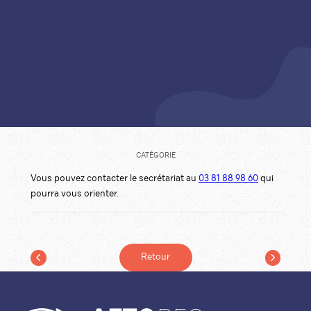
CATÉGORIE
Vous pouvez contacter le secrétariat au
03 81 88 98 60
qui
pourra vous orienter.
Retour